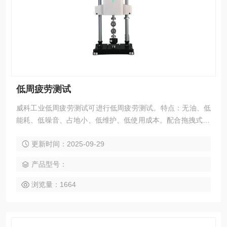
低周疲劳测试
威科工业低周疲劳测试可进行低周疲劳测试。特点：无油、低
能耗、低噪音、占地小、低维护、低使用成本。配合拖拽式Vo
rtexplor专业软件和灵活多变的工装夹具，能够适应复杂的应用
更新时间：2025-09-29
测试场景并提供准确的测试结果。
产品型号：
浏览量：1664