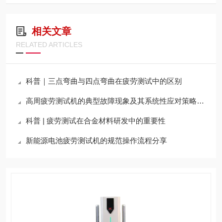
相关文章
RELATED ARTICLES
科普｜三点弯曲与四点弯曲在疲劳测试中的区别
高周疲劳测试机的典型故障现象及其系统性应对策略分享
科普 | 疲劳测试在合金材料研发中的重要性
新能源电池疲劳测试机的规范操作流程分享