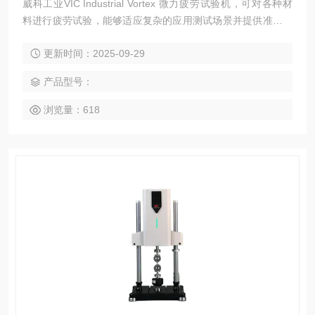
威科工业VIC Industrial Vortex 微力疲劳试验机，可对各种材
料进行疲劳试验，能够适应复杂的应用测试场景并提供准确的
测试结果。
更新时间：2025-09-29
产品型号：
浏览量：618