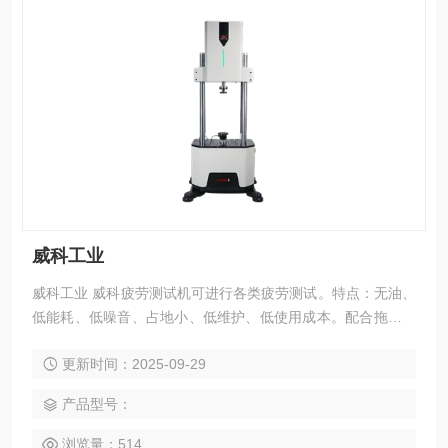
威科工业
威科工业 威科疲劳测试机可进行各类疲劳测试。特点：无油、
低能耗、低噪音、占地小、低维护、低使用成本。配合拖拽式
Vortexplor专业软件和灵活多变的工装夹具，能够适应复杂的
更新时间：2025-09-29
应用测试场景并提供准确的测试结果。
产品型号：
浏览量：514