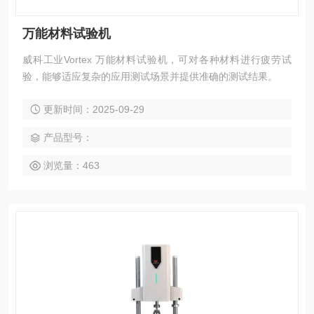
万能材料试验机
威科工业Vortex 万能材料试验机，可对各种材料进行疲劳试
验，能够适应复杂的应用测试场景并提供准确的测试结果。
更新时间：2025-09-29
产品型号：
浏览量：463