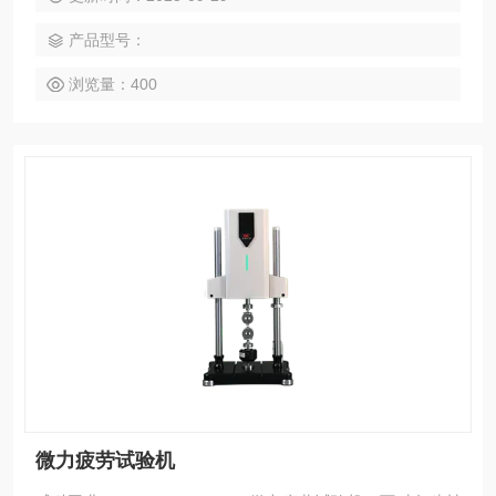
产品型号：
浏览量：400
微力疲劳试验机