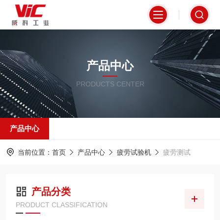
产品中心
PRODUCTS CENTER
产品中心
当前位置：
首页
产品中心
疲劳试验机
疲劳测试
产品分类
PRODUCT CLASSIFICATION