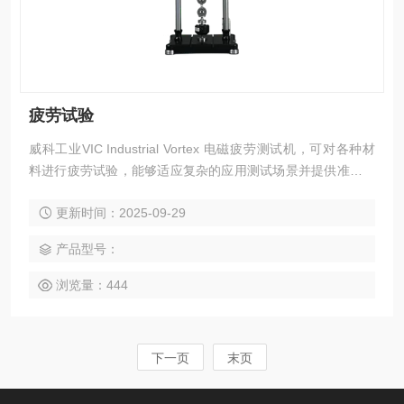
疲劳试验
威科工业VIC Industrial Vortex 电磁疲劳测试机，可对各种材
料进行疲劳试验，能够适应复杂的应用测试场景并提供准确的
测试结果。
更新时间：2025-09-29
产品型号：
浏览量：444
下一页
末页