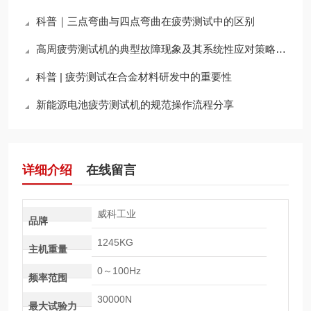
科普｜三点弯曲与四点弯曲在疲劳测试中的区别
高周疲劳测试机的典型故障现象及其系统性应对策略分享
科普 | 疲劳测试在合金材料研发中的重要性
新能源电池疲劳测试机的规范操作流程分享
详细介绍
在线留言
威科工业
品牌
1245KG
主机重量
0～100Hz
频率范围
30000N
最大试验力