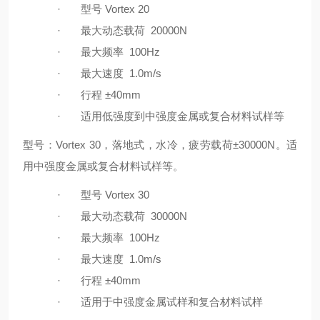
·
型号
Vortex 20
·
最大动态载荷
20000N
·
最大频率
100Hz
·
最大速度
1.0m/s
·
行程
±40mm
·
适用低强度到中强度金属或复合材料试样等
型号：Vortex 30，落地式，水冷，疲劳载荷±30000N。适
用中强度金属或复合材料试样等。
·
型号
Vortex 30
·
最大动态载荷
30000N
·
最大频率
100Hz
·
最大速度
1.0m/s
·
行程
±40mm
·
适用于中强度金属试样和复合材料试样