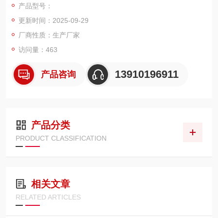
产品型号：
更新时间：2025-09-29
厂商性质：生产厂家
访问量：463
13910196911
产品咨询
产品分类
PRODUCT CLASSIFICATION
相关文章
RELATED ARTICLES