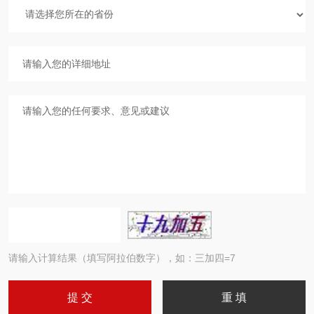
请输入计算结果（填写阿拉伯数字），如：三加四=7