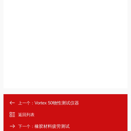
Vortex 50物性测试仪器
上一个：
返回列表
橡胶材料疲劳测试
下一个：