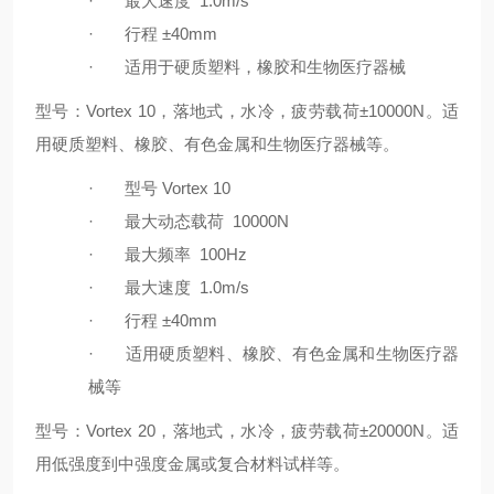
·
最大速度
1.0m/s
·
行程
±40mm
·
适用于硬质塑料，橡胶和生物医疗器械
型号：Vortex 10，落地式，水冷，疲劳载荷±10000N。适
用硬质塑料、橡胶、有色金属和生物医疗器械等。
·
型号
Vortex 10
·
最大动态载荷
10000N
·
最大频率
100Hz
·
最大速度
1.0m/s
·
行程
±40mm
·
适用硬质塑料、橡胶、有色金属和生物医疗器
械等
型号：Vortex 20，落地式，水冷，疲劳载荷±20000N。适
用低强度到中强度金属或复合材料试样等。