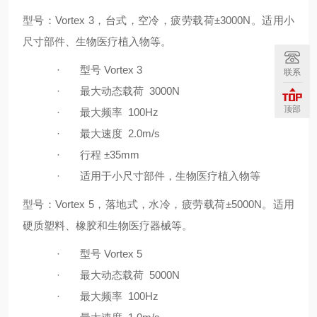
型号：Vortex 3，台式，空冷，疲劳载荷±3000N。适用小
尺寸部件、生物医疗植入物等。
·
型号
Vortex 3
联系
·
最大动态载荷
3000N
顶部
·
最大频率
100Hz
·
最大速度
2.0m/s
·
行程
±35mm
·
适用于小尺寸部件，生物医疗植入物等
型号：Vortex 5，落地式，水冷，疲劳载荷±5000N。适用
硬质塑料、橡胶和生物医疗器械等。
·
型号
Vortex 5
·
最大动态载荷
5000N
·
最大频率
100Hz