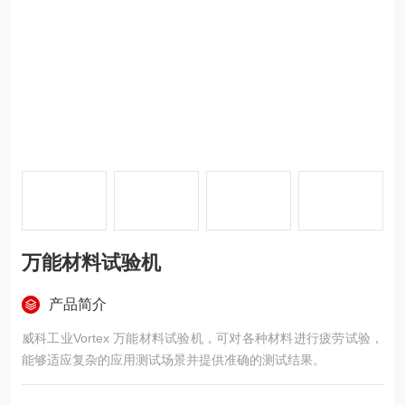
万能材料试验机
产品简介
威科工业Vortex 万能材料试验机，可对各种材料进行疲劳试验，
能够适应复杂的应用测试场景并提供准确的测试结果。