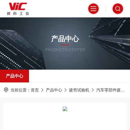
产品中心
PRODUCTS CENTER
产品中心
当前位置：
首页
产品中心
疲劳试验机
汽车零部件疲劳性能测试