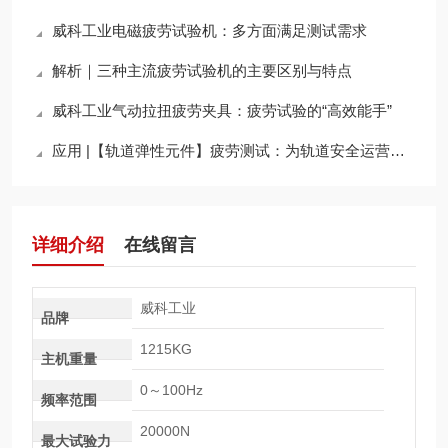
威科工业电磁疲劳试验机：多方面满足测试需求
解析｜三种主流疲劳试验机的主要区别与特点
威科工业气动拉扭疲劳夹具：疲劳试验的“高效能手”
应用 |【轨道弹性元件】疲劳测试：为轨道安全运营提供坚实支撑
详细介绍
在线留言
威科工业
品牌
1215KG
主机重量
0～100Hz
频率范围
20000N
最大试验力