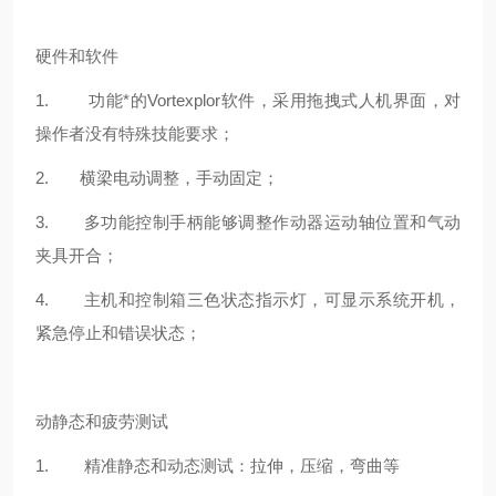
硬件和软件
1. 功能*的
Vortexplor
软件，采用拖拽式人机界面，对
操作者没有特殊技能要求；
2. 横梁电动调整，手动固定；
3. 多功能控制手柄能够调整作动器运动轴位置和气动
夹具开合；
4. 主机和控制箱三色状态指示灯，可显示系统开机，
紧急停止和错误状态；
动静态和疲劳测试
1. 精准静态和动态测试：拉伸，压缩，弯曲等