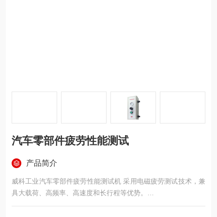
汽车零部件疲劳性能测试
产品简介
威科工业汽车零部件疲劳性能测试机 采用电磁疲劳测试技术，兼
具大载荷、高频率、高速度和长行程等优势。
重要参数：
型号：Vortex 20