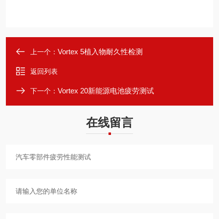
Vortex 5植入物耐久性检测
上一个：
返回列表
Vortex 20新能源电池疲劳测试
下一个：
在线留言