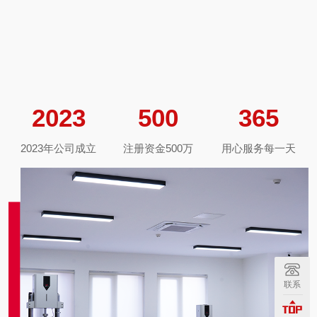
2023
500
365
2023年公司成立
注册资金500万
用心服务每一天
联系