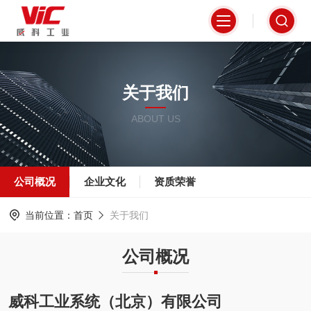
关于我们
ABOUT US
公司概况
企业文化
资质荣誉
当前位置：
首页
关于我们
公司概况
威科工业系统（北京）有限公司