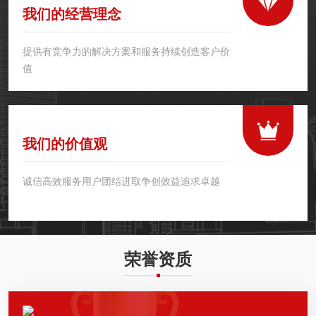
我们的经营理念
提供有竞争力的解决方案和服务持续创造客户价
值
我们的价值观
诚信高效服务用户团结进取争创效益追求卓越
荣誉资质