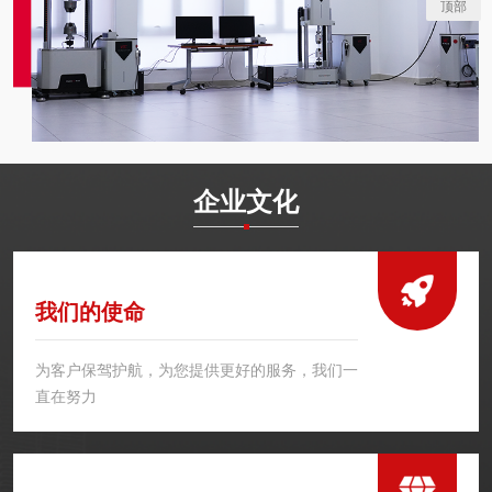
顶部
企业文化
我们的使命
为客户保驾护航，为您提供更好的服务，我们一
直在努力