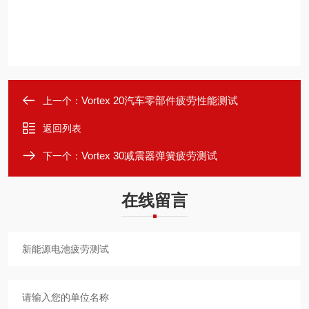
Vortex 20汽车零部件疲劳性能测试
上一个：
返回列表
Vortex 30减震器弹簧疲劳测试
下一个：
在线留言