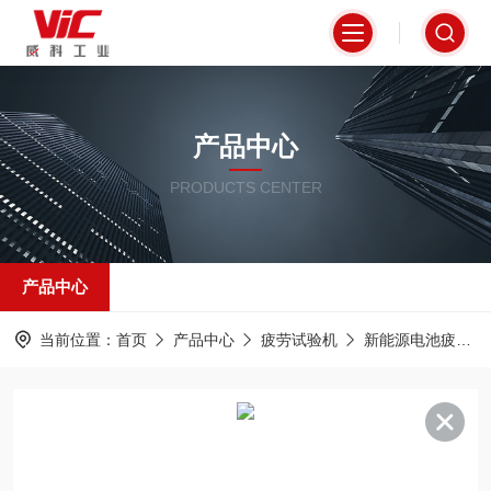
产品中心
PRODUCTS CENTER
产品中心
当前位置：
首页
产品中心
疲劳试验机
新能源电池疲劳测试