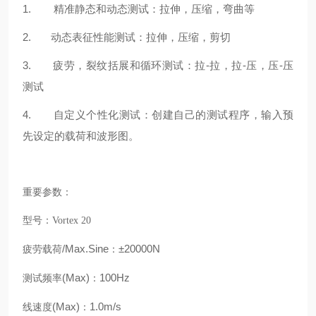
1. 精准静态和动态测试：拉伸，压缩，弯曲等
2. 动态表征性能测试：拉伸，压缩，剪切
3. 疲劳，裂纹括展和循环测试：拉-拉，拉-压，压-压
测试
4. 自定义个性化测试：创建自己的测试程序，输入预
先设定的载荷和波形图。
重要参数：
型号：Vortex 20
/Max.Sine
±20000N
疲劳载荷
：
(Max)
100Hz
测试频率
：
(Max)
1.0m/s
线速度
：