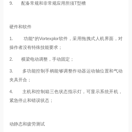
9. 配备常规和非常规应用所须T型槽
硬件和软件
1. 功能*的
Vortexplor
软件，采用拖拽式人机界面，对
操作者没有特殊技能要求；
2. 横梁电动调整，手动固定；
3. 多功能控制手柄能够调整作动器运动轴位置和气动
夹具开合；
4. 主机和控制箱三色状态指示灯，可显示系统开机，
紧急停止和错误状态；
动静态和疲劳测试