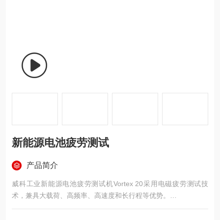
新能源电池疲劳测试
产品简介
威科工业新能源电池疲劳测试机Vortex 20采用电磁疲劳测试技
术，兼具大载荷、高频率、高速度和长行程等优势。
重要参数：
型号：Vortex 20