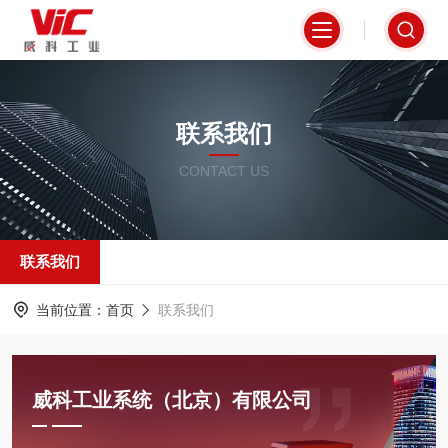
联系我们
CONTACT US
联系我们
当前位置：
首页
联系我们
威科工业系统（北京）有限公司