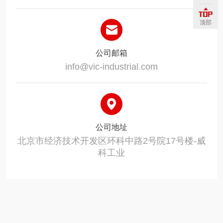
顶部
公司邮箱
info@vic-industrial.com
公司地址
北京市经济技术开发区环科中路2号院17号楼-威
科工业