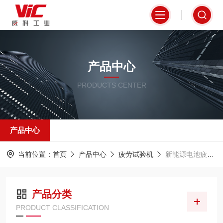
产品中心
PRODUCTS CENTER
产品中心
当前位置：
首页
产品中心
疲劳试验机
新能源电池疲劳测试
产品分类
PRODUCT CLASSIFICATION