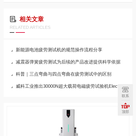
相关文章
RELATED ARTICLES
新能源电池疲劳测试机的规范操作流程分享
减震器弹簧疲劳测试为后续的产品改进提供科学依据
科普｜三点弯曲与四点弯曲在疲劳测试中的区别
威科工业推出30000N超大载荷电磁疲劳试验机ElectroFati 5130
联系
顶部