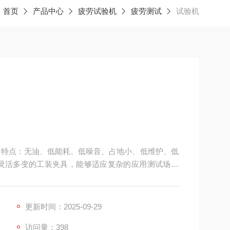
：
首页
产品中心
疲劳试验机
疲劳测试
试验机
。特点：无油、低能耗、低噪音、占地小、低维护、低
软件和灵活多变的工装夹具，能够适应复杂的应用测试场景
更新时间：2025-09-29
访问量：398