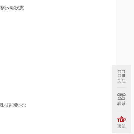
整运动状态
关注
联系
殊技能要求；
顶部