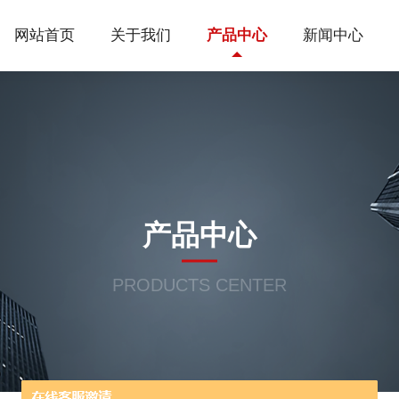
网站首页
关于我们
产品中心
新闻中心
产品中心
PRODUCTS CENTER