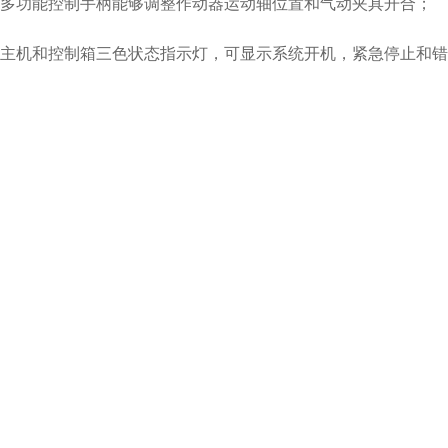
多功能控制手柄能够调整作动器运动轴位置和气动夹具开合；
主机和控制箱三色状态指示灯，可显示系统开机，紧急停止和错