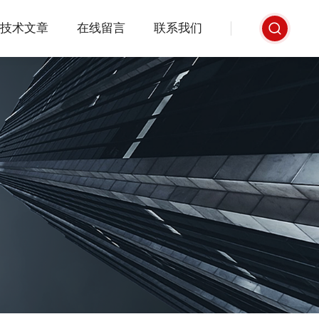
技术文章
在线留言
联系我们