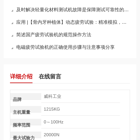
及时解决轻量化材料测试机故障是保障测试可靠性的关键
应用 |【骨内牙种植体】动态疲劳试验：精准模拟，确保种植体长期可靠性
简述国产疲劳试验机的规范操作方法
电磁疲劳试验机的正确使用步骤与注意事项分享
详细介绍
在线留言
威科工业
品牌
1215KG
主机重量
0～100Hz
频率范围
20000N
最大试验力