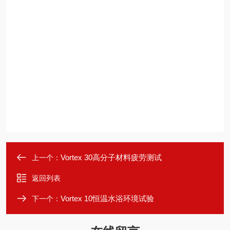
Vortex 30高分子材料疲劳测试
上一个：
返回列表
Vortex 10恒温水浴环境试验
下一个：