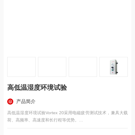
高低温湿度环境试验
产品简介
高低温湿度环境试验Vortex 20采用电磁疲劳测试技术，兼具大载
荷、高频率、高速度和长行程等优势。
重要参数：
型号：Vortex 20