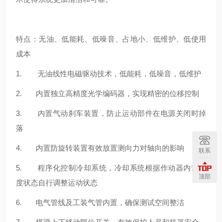
特点：无油、低能耗、低噪音、占地小、低维护、低使用
成本
1. 无油线性电磁驱动技术，低能耗，低噪音，低维护
2. 内置独立高精度光学编码器，实现精密的位移控制
3. 内置气动刹车装置，防止运动部件在电源关闭时掉
落
4. 内置防旋转装置有效放置测向力对轴向的影响
联系
5. 程序化控制冷却系统，冷却系统根据作动器内部温
顶部
度状态自行调整运动状态
6. 电气管线及工装气管内置，确保测试空间整洁