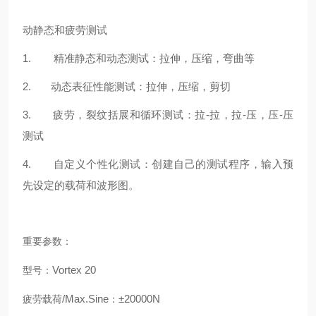
动静态和疲劳测试
1. 精准静态和动态测试：拉伸，压缩，弯曲等
2. 动态表征性能测试：拉伸，压缩，剪切
3. 疲劳，裂纹括展和循环测试：拉-拉，拉-压，压-压
测试
4. 自定义个性化测试：创建自己的测试程序，输入预
先设定的载荷和波形图。
重要参数：
Vortex 20
型号：
/Max.Sine
±20000N
疲劳载荷
：