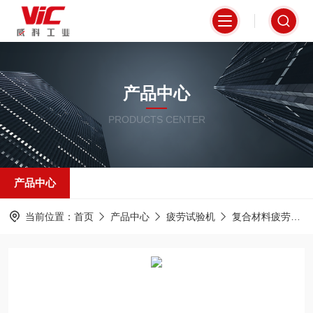
产品中心
PRODUCTS CENTER
产品中心
当前位置：
首页
产品中心
疲劳试验机
复合材料疲劳测试