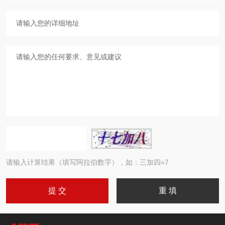
请输入计算结果（填写阿拉伯数字），如：三加四=7