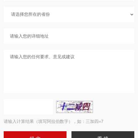
请输入计算结果（填写阿拉伯数字），如：三加四=7