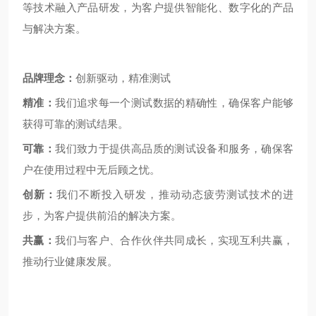
等技术融入产品研发，为客户提供智能化、数字化的产品
与解决方案。
品牌理念：
创新驱动，精准测试
精准：
我们追求每一个测试数据的精确性，确保客户能够
获得可靠的测试结果。
可靠：
我们致力于提供高品质的测试设备和服务，确保客
户在使用过程中无后顾之忧。
创新：
我们不断投入研发，推动动态疲劳测试技术的进
步，为客户提供前沿的解决方案。
共赢：
我们与客户、合作伙伴共同成长，实现互利共赢，
推动行业健康发展。