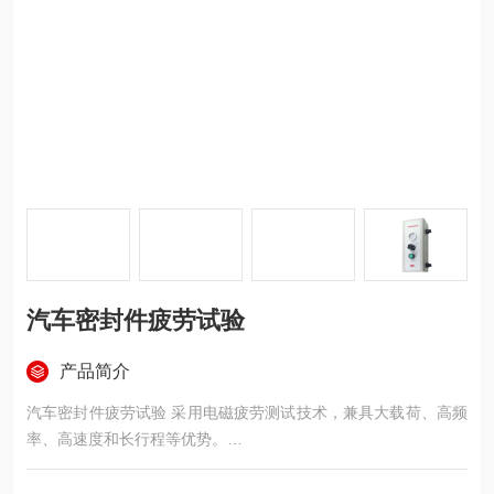
汽车密封件疲劳试验
产品简介
汽车密封件疲劳试验 采用电磁疲劳测试技术，兼具大载荷、高频
率、高速度和长行程等优势。
重要参数：
型号：Vortex 20