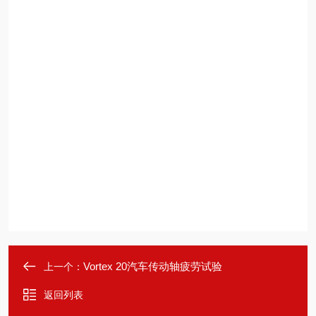
Vortex 20汽车传动轴疲劳试验
上一个：
返回列表