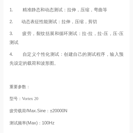
1. 精准静态和动态测试：拉伸，压缩，弯曲等
2. 动态表征性能测试：拉伸，压缩，剪切
3. 疲劳，裂纹括展和循环测试：拉-拉，拉-压，压-压
测试
4. 自定义个性化测试：创建自己的测试程序，输入预
先设定的载荷和波形图。
重要参数：
型号：Vortex 20
/Max.Sine
±20000N
疲劳载荷
：
(Max)
100Hz
测试频率
：