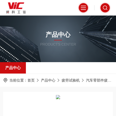
产品中心
PRODUCTS CENTER
产品中心
当前位置：
首页
产品中心
疲劳试验机
汽车零部件疲劳性能测试