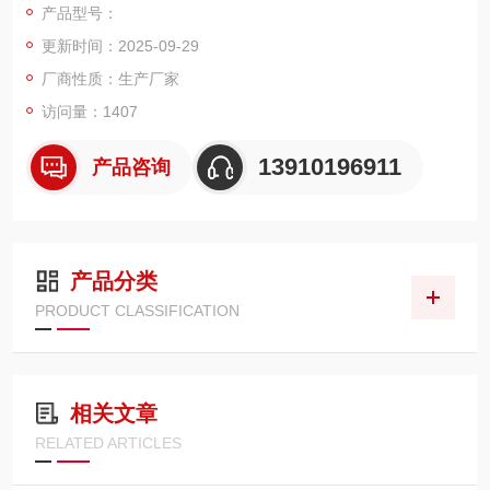
产品型号：
更新时间：2025-09-29
厂商性质：生产厂家
访问量：1407
13910196911
产品咨询
产品分类
PRODUCT CLASSIFICATION
相关文章
RELATED ARTICLES