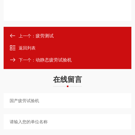
疲劳测试
上一个：
返回列表
动静态疲劳试验机
下一个：
在线留言