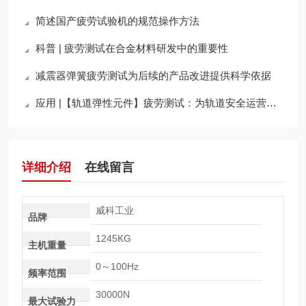
简述国产疲劳试验机的规范操作方法
科普 | 疲劳测试在合金材料研发中的重要性
减震器弹簧疲劳测试为后续的产品改进提供科学依据
应用 |【轨道弹性元件】疲劳测试：为轨道安全运营提供坚实支撑
详细介绍
在线留言
威科工业
品牌
1245KG
主机重量
0～100Hz
频率范围
30000N
最大试验力