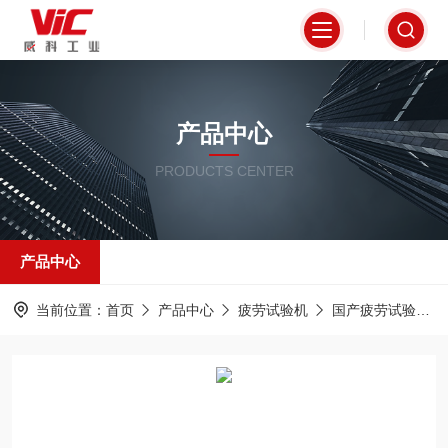
产品中心
PRODUCTS CENTER
产品中心
当前位置：
首页
产品中心
疲劳试验机
国产疲劳试验机