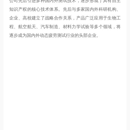
公司先后引进多种国内外测试技术，逐步形成了具有自主
知识产权的核心技术体系。先后与多家国内外科研机构、
企业、高校建立了战略合作关系，产品广泛应用于生物工
程、航空航天、汽车制造、材料力学试验等多个领域，将
逐步成为国内外动态疲劳测试行业的头部企业。