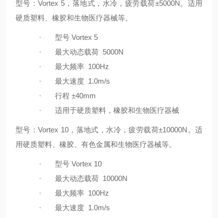
型号：
Vortex 5
，落地式，水冷，疲劳载荷
±5000N
。适用
硬质塑料、橡胶和生物医疗器械等。
·
型号
Vortex 5
·
最大动态载荷
5000N
·
最大频率
100Hz
·
最大速度
1.0m/s
·
行程
±40mm
·
适用于硬质塑料，橡胶和生物医疗器械
型号：
Vortex 10
，落地式，水冷，疲劳载荷
±10000N
。适
用硬质塑料、橡胶、有色金属和生物医疗器械等。
·
型号
Vortex 10
·
最大动态载荷
10000N
·
最大频率
100Hz
·
最大速度
1.0m/s