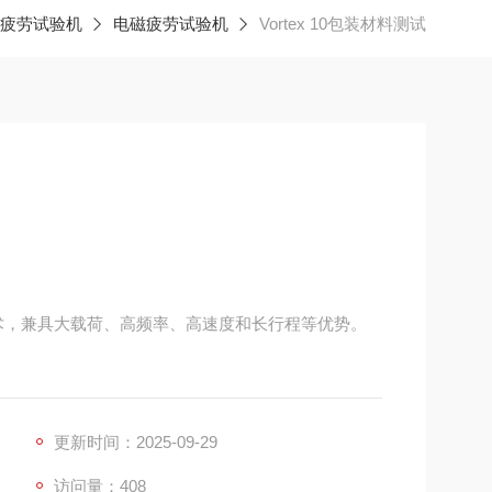
疲劳试验机
电磁疲劳试验机
Vortex 10包装材料测试
测试技术，兼具大载荷、高频率、高速度和长行程等优势。
更新时间：2025-09-29
访问量：408