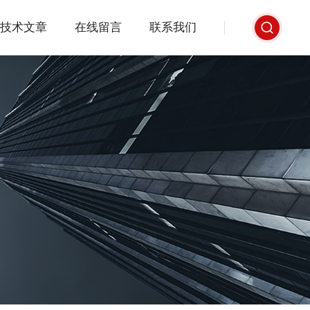
技术文章
在线留言
联系我们