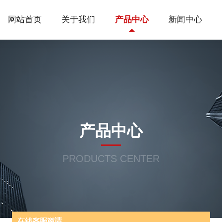
网站首页
关于我们
产品中心
新闻中心
产品中心
PRODUCTS CENTER