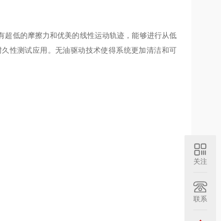
有超低的摩擦力和优美的线性运动轨迹，能够进行从低
耐久性测试应用。无油驱动技术使得系统更加清洁和可
关注
联系