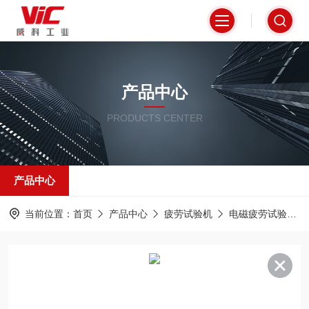
产品中心
PRODUCTS CENTER
产品中心
当前位置：
首页
产品中心
疲劳试验机
电磁疲劳试验机