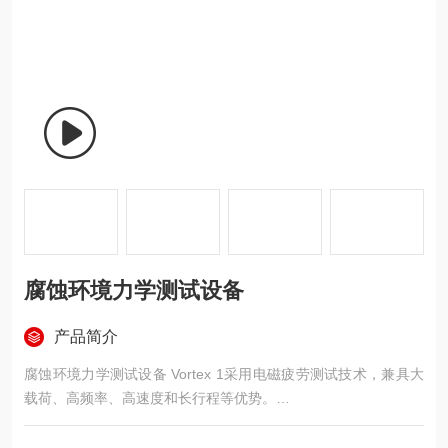
腐蚀环境力学测试设备
产品简介
腐蚀环境力学测试设备 Vortex 1采用电磁疲劳测试技术，兼具大
载荷、高频率、高速度和长行程等优势。
重要参数：
型号：Vortex 1