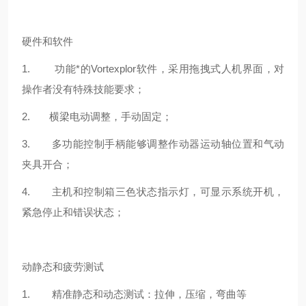
硬件和软件
1. 功能*的
Vortexplor
软件，采用拖拽式人机界面，对
操作者没有特殊技能要求；
2. 横梁电动调整，手动固定；
3. 多功能控制手柄能够调整作动器运动轴位置和气动
夹具开合；
4. 主机和控制箱三色状态指示灯，可显示系统开机，
紧急停止和错误状态；
动静态和疲劳测试
1. 精准静态和动态测试：拉伸，压缩，弯曲等