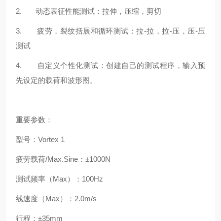
2. 动态表征性能测试：拉伸，压缩，剪切
3. 疲劳，裂纹括展和循环测试：拉-拉，拉-压，压-压
测试
4. 自定义个性化测试：创建自己的测试程序，输入预
先设定的载荷和波形图。
重要参数：
型号：
Vortex 1
疲劳载荷
/Max.Sine
：
±1000N
测试频率（
Max
）：
100Hz
线速度（
Max
）：
2.0m/s
行程：
±35mm