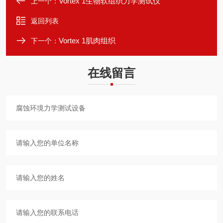
Vortex 1生物软组织力学测试仪
上一个：
返回列表
Vortex 1肌肉组织
下一个：
在线留言