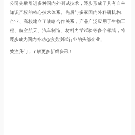
公司先后引进多种国内外测试技术，逐步形成了具有自主
知识产权的核心技术体系。先后与多家国内外科研机构、
企业、高校建立了战略合作关系，产品广泛应用于生物工
程、航空航天、汽车制造、材料力学试验等多个领域，将
逐步成为国内外动态疲劳测试行业的头部企业。
关注我们，了解更多新鲜资讯！