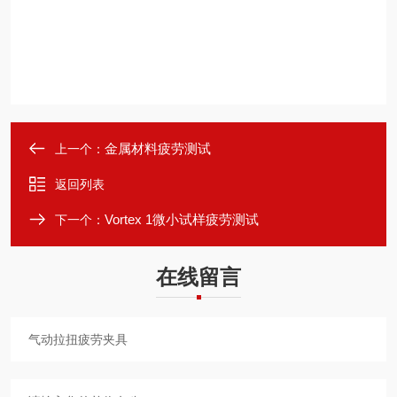
金属材料疲劳测试
上一个：
返回列表
Vortex 1微小试样疲劳测试
下一个：
在线留言