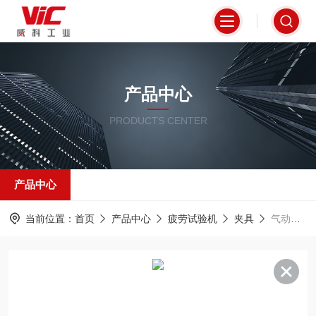
产品中心
PRODUCTS CENTER
产品中心
当前位置：
首页
产品中心
疲劳试验机
夹具
气动拉扭疲劳夹具