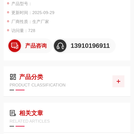
产品型号：
更新时间：2025-09-29
厂商性质：生产厂家
访问量：728
13910196911
产品咨询
产品分类
PRODUCT CLASSIFICATION
相关文章
RELATED ARTICLES