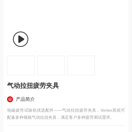
气动拉扭疲劳夹具
产品简介
电磁疲劳试验机优选配件——气动拉扭疲劳夹具，Vortex系统可
配备多种规格气动拉扭夹具，满足客户多种疲劳测试需求。