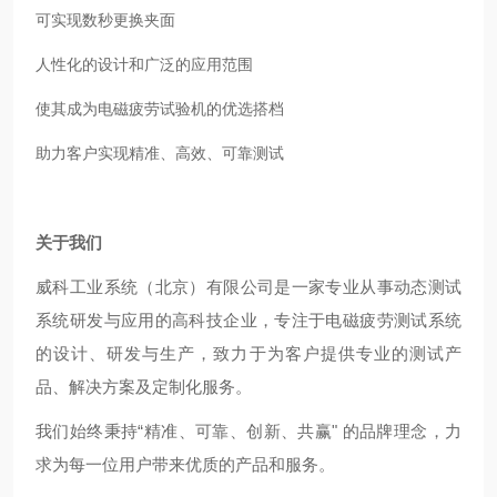
可实现数秒更换夹面
人性化的设计和广泛的应用范围
使其成为电磁疲劳试验机的优选搭档
助力客户实现精准、高效、可靠测试
关于我们
威科工业系统（北京）有限公司是一家专业从事动态测试
系统研发与应用的高科技企业，专注于电磁疲劳测试系统
的设计、研发与生产，致力于为客户提供专业的测试产
品、解决方案及定制化服务。
我们始终秉持
“
精准、可靠、创新、共赢
"
的品牌理念，力
求为每一位用户带来优质的产品和服务。