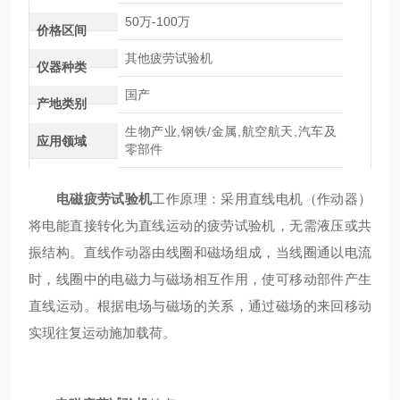
50万-100万
价格区间
其他疲劳试验机
仪器种类
国产
产地类别
生物产业,钢铁/金属,航空航天,汽车及
应用领域
零部件
电磁疲劳试验机
工作原理：采用直线电机（作动器）
将电能直接转化为直线运动的疲劳试验机，无需液压或共
振结构。直线作动器由线圈和磁场组成，当线圈通以电流
时，线圈中的电磁力与磁场相互作用，使可移动部件产生
直线运动。根据电场与磁场的关系，通过磁场的来回移动
实现往复运动施加载荷。