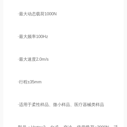
·最大动态载荷1000N
·最大频率100Hz
·最大速度2.0m/s
·行程±35mm
·适用于柔性样品、微小样品、医疗器械类样品