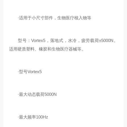
·适用于小尺寸部件，生物医疗植入物等
型号：Vortex5，落地式，水冷，疲劳载荷±5000N。
适用硬质塑料、橡胶和生物医疗器械等。
·型号Vortex5
·最大动态载荷5000N
·最大频率100Hz