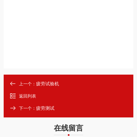
疲劳试验机
上一个：
返回列表
疲劳测试
下一个：
在线留言