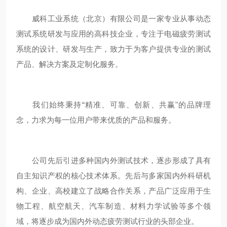
威科工业系统（北京）有限公司是一家专业从事动态
测试系统研发与应用的高科技企业，专注于电磁疲劳测试
系统的设计、研发与生产，致力于为客户提供专业的测试
产品、解决方案及定制化服务。
我们始终秉持“精准、可靠、创新、共赢"的品牌理
念，力求为每一位用户带来优质的产品和服务。
公司先后引进多种国内外测试技术，逐步形成了具有
自主知识产权的核心技术体系。先后与多家国内外科研机
构、企业、高校建立了战略合作关系，产品广泛应用于生
物工程、航空航天、汽车制造、材料力学试验等多个领
域，将逐步成为国内外动态疲劳测试行业的头部企业。