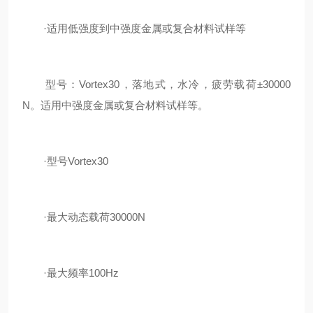
·适用低强度到中强度金属或复合材料试样等
型号：Vortex30，落地式，水冷，疲劳载荷±30000
N。适用中强度金属或复合材料试样等。
·型号Vortex30
·最大动态载荷30000N
·最大频率100Hz