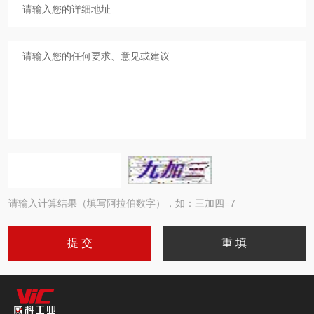
请输入计算结果（填写阿拉伯数字），如：三加四=7