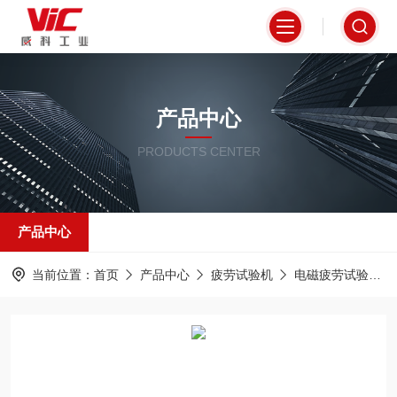
产品中心
PRODUCTS CENTER
产品中心
当前位置：
首页
产品中心
疲劳试验机
电磁疲劳试验机