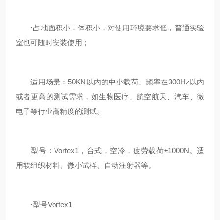
·占地面积小：体积小，对使用环境要求低，普通实验
室也可随时安装使用；
适用场景：50KN以内的中小载荷、频率在300Hz以内
或者更高的测试需求，如生物医疗、航空航天、汽车、微
电子等行业高精度的测试。
型号：Vortex1，台式，空冷，疲劳载荷±1000N。适
用软组织材料、微小试样、自动注射器等。
·型号Vortex1