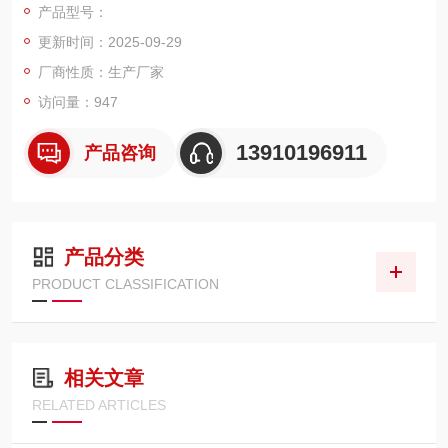
产品型号：
更新时间：2025-09-29
厂商性质：生产厂家
访问量：947
13910196911
产品咨询
产品分类
PRODUCT CLASSIFICATION
相关文章
RELATED ARTICLES