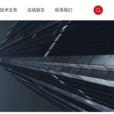
技术文章
在线留言
联系我们