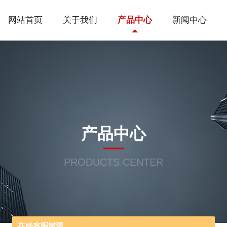
网站首页
关于我们
产品中心
新闻中心
产品中心
PRODUCTS CENTER