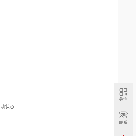
关注
运动状态
联系