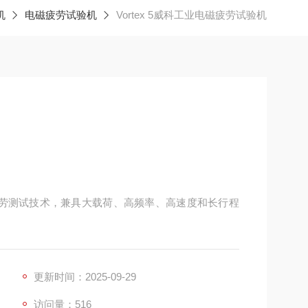
机
电磁疲劳试验机
Vortex 5威科工业电磁疲劳试验机
电磁疲劳测试技术，兼具大载荷、高频率、高速度和长行程
更新时间：2025-09-29
访问量：516