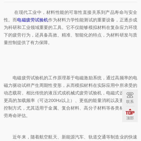
在现代工业中，材料性能的可靠性直接关系到产品寿命与安全
性。而
电磁疲劳试验机
作为材料力学性能测试的重要设备，正逐步成
为科研和工业领域重要的工具。它不仅能够模拟材料在复杂应力环境
下的疲劳行为，还具备高效、精准、智能化的特点，为材料研发与质
量控制提供了有力保障。
电磁疲劳试验机的工作原理基于电磁激励系统，通过高频率的电
磁力驱动试样产生周期性变形，从而模拟材料在实际应用中所承受的
动态载荷。相比传统的液压式或机械式疲劳试验机，电磁式设备具有
更高的加载频率（可达200Hz以上）、更低的能量消耗以及更灵活的
联系
控制方式，尤其适用于金属、复合材料、高分子材料等各类材料的疲
劳寿命评估。
顶部
近年来，随着航空航天、新能源汽车、轨道交通等制造业的快速