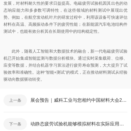
发展，对材料耐久性的要求日益提高。电磁疲劳试验机因其出色的动
态响应能力和多参数可调特性，在这些领域的材料测试中展现出优
势。例如，在航空发动机叶片的研发过程中，利用该设备可快速评估
材料在高温、高频振动条件下的疲劳性能；在新能源汽车电池结构件
测试中，也能有效分析其在长期使用中的结构稳定性。
此外，随着人工智能和大数据技术的融合，新一代电磁疲劳试验
机已开始集成智能监测与数据分析模块。通过实时采集载荷、位移、
应变等数据，并结合机器学习算法进行疲劳寿命预测，大大提升了试
验效率和准确性。这种“智能+测试”的模式，正在推动材料测试从经验
驱动向数据驱动转变。
展会预告｜威科工业与您相约中国材料大会2025暨新材料科研仪器与设备展！
上一条
动静态疲劳试验机能够模拟材料在实际应用中的受力状态
下一条