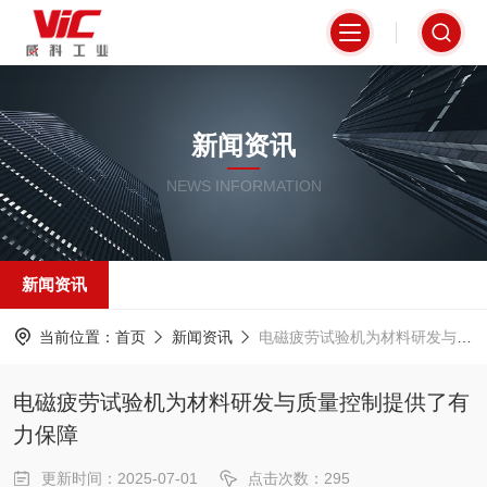
新闻资讯
NEWS INFORMATION
新闻资讯
当前位置：
首页
新闻资讯
电磁疲劳试验机为材料研发与质量控制提供了有力保障
电磁疲劳试验机为材料研发与质量控制提供了有
力保障
更新时间：2025-07-01
点击次数：295