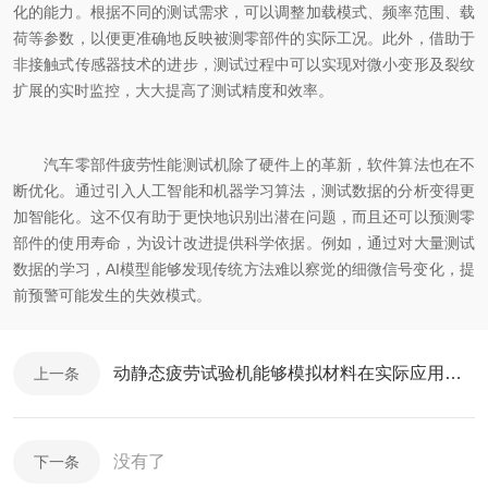
化的能力。根据不同的测试需求，可以调整加载模式、频率范围、载
荷等参数，以便更准确地反映被测零部件的实际工况。此外，借助于
非接触式传感器技术的进步，测试过程中可以实现对微小变形及裂纹
扩展的实时监控，大大提高了测试精度和效率。
汽车零部件疲劳性能测试机除了硬件上的革新，软件算法也在不
断优化。通过引入人工智能和机器学习算法，测试数据的分析变得更
加智能化。这不仅有助于更快地识别出潜在问题，而且还可以预测零
部件的使用寿命，为设计改进提供科学依据。例如，通过对大量测试
数据的学习，AI模型能够发现传统方法难以察觉的细微信号变化，提
前预警可能发生的失效模式。
动静态疲劳试验机能够模拟材料在实际应用中的受力状态
上一条
没有了
下一条