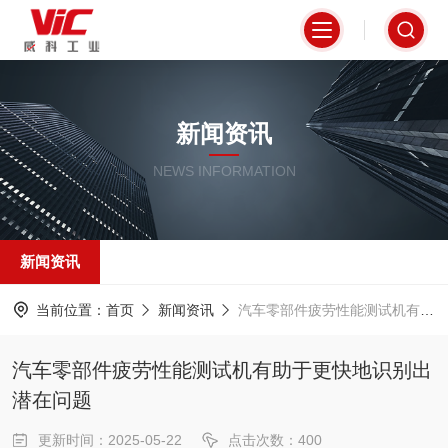
新闻资讯
NEWS INFORMATION
新闻资讯
当前位置：
首页
新闻资讯
汽车零部件疲劳性能测试机有助于更快地识别出潜在问题
汽车零部件疲劳性能测试机有助于更快地识别出
潜在问题
更新时间：2025-05-22
点击次数：400