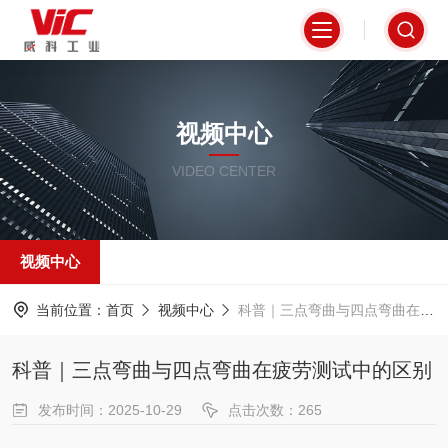
视频中心
VIDEO CENTER
视频中心
当前位置：
首页
视频中心
科普｜三点弯曲与四点弯曲在疲劳测试中的区别
科普｜三点弯曲与四点弯曲在疲劳测试中的区别
发布时间：2025-10-29
点击次数：265