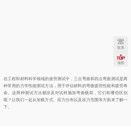
联系
顶部
在工程和材料科学领域的疲劳测试中，三点弯曲和四点弯曲测试是两
种常用的力学性能测试方法，用于评估材料的弯曲疲劳性能和疲劳寿
命。这两种测试方法都涉及对试样施加弯曲载荷，它们有哪些区别
呢？让我们一起从加载方式、应力分布以及应力范围等方面来了解一
下。