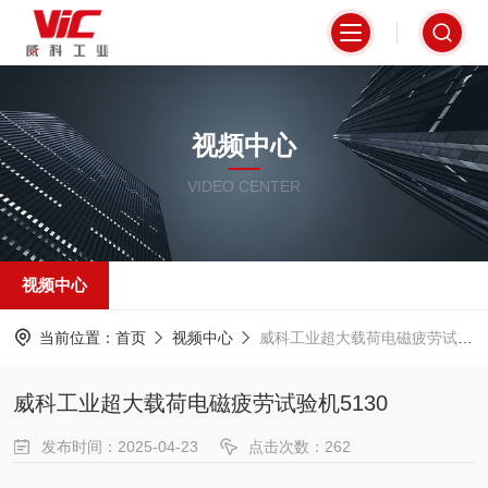
视频中心
VIDEO CENTER
视频中心
当前位置：
首页
视频中心
威科工业超大载荷电磁疲劳试验机5130
威科工业超大载荷电磁疲劳试验机5130
发布时间：2025-04-23
点击次数：262