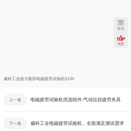
联系
顶部
威科工业超大载荷电磁疲劳试验机5130
电磁疲劳试验机优选组件-气动拉扭疲劳夹具
上一条
威科工业电磁疲劳试验机，全面满足测试需求
下一条